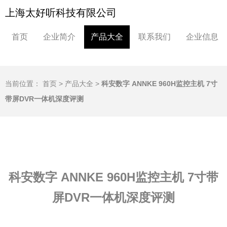
上海太好听科技有限公司
首页
企业简介
产品大全
联系我们
企业信息
当前位置：
首页
>
产品大全
>
科安数字 ANNKE 960H监控主机 7寸
带屏DVR一体机深度评测
科安数字 ANNKE 960H监控主机 7寸带
屏DVR一体机深度评测