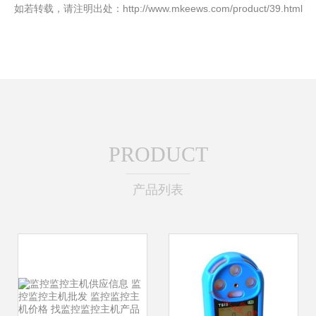
如若转载，请注明出处：http://www.mkeews.com/product/39.html
PRODUCT
产品列表