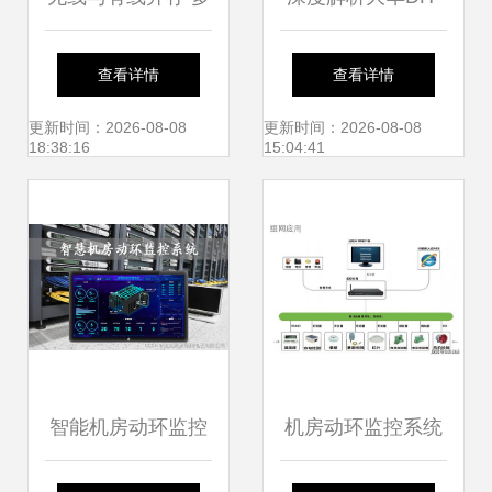
功能型分线报警主
NVR4216-16P 16
查看详情
查看详情
机与监控主机的整
路POE供电高清网
更新时间：2026-08-08
更新时间：2026-08-08
18:38:16
15:04:41
合之道
络硬盘录像机如何
重塑安全监控体验
智能机房动环监控
机房动环监控系统