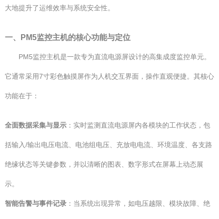
大地提升了运维效率与系统安全性。
一、PM5监控主机的核心功能与定位
PM5监控主机是一款专为直流电源屏设计的高集成度监控单元。
它通常采用7寸彩色触摸屏作为人机交互界面，操作直观便捷。其核心
功能在于：
全面数据采集与显示
：实时监测直流电源屏内各模块的工作状态，包
括输入/输出电压电流、电池组电压、充放电电流、环境温度、各支路
绝缘状态等关键参数，并以清晰的图表、数字形式在屏幕上动态展
示。
智能告警与事件记录
：当系统出现异常，如电压越限、模块故障、绝