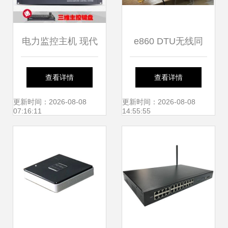
电力监控主机 现代
e860 DTU无线同
电力系统的智能守
步开关配置及监控
查看详情
查看详情
护者
主机接入指南
更新时间：2026-08-08
更新时间：2026-08-08
07:16:11
14:55:55