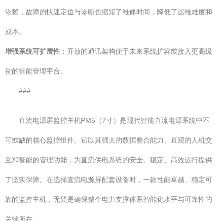
依赖，故障的快速定位与诊断也缩短了维修时间，降低了运维难度和
成本。
增强系统可扩展性
：开放的通讯架构便于未来系统扩容或接入更高级
别的智能管理平台。
###
直流电源屏监控主机PM5（7寸）是现代智能直流电源系统中不
可或缺的核心监控组件。它以其强大的数据整合能力、直观的人机交
互和智能的管理功能，为直流供电系统的安全、稳定、高效运行提供
了坚实保障。在选择直流电源屏配套设备时，一款性能卓越、稳定可
靠的监控主机，无疑是确保整个电力支撑体系智能化水平与可靠性的
关键所在。