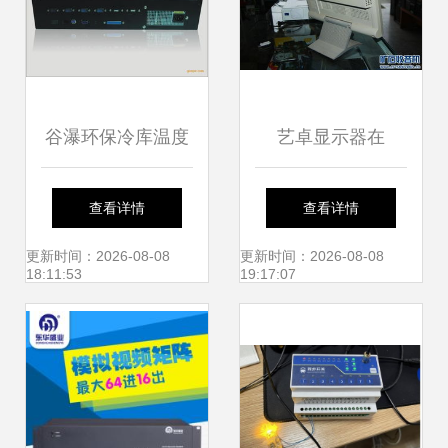
谷瀑环保冷库温度
艺卓显示器在
监控主机高清大图
Discuz监控主机系
查看详情
查看详情
解析
统中的应用与优势
更新时间：2026-08-08
更新时间：2026-08-08
18:11:53
19:17:07