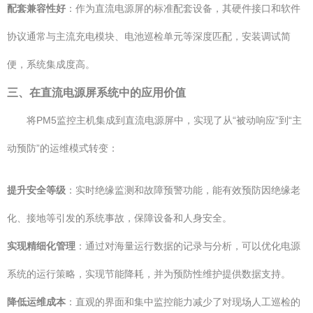
配套兼容性好
：作为直流电源屏的标准配套设备，其硬件接口和软件
协议通常与主流充电模块、电池巡检单元等深度匹配，安装调试简
便，系统集成度高。
三、在直流电源屏系统中的应用价值
将PM5监控主机集成到直流电源屏中，实现了从“被动响应”到“主
动预防”的运维模式转变：
提升安全等级
：实时绝缘监测和故障预警功能，能有效预防因绝缘老
化、接地等引发的系统事故，保障设备和人身安全。
实现精细化管理
：通过对海量运行数据的记录与分析，可以优化电源
系统的运行策略，实现节能降耗，并为预防性维护提供数据支持。
降低运维成本
：直观的界面和集中监控能力减少了对现场人工巡检的